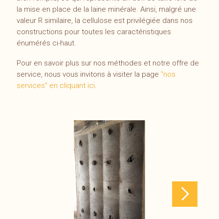
la mise en place de la laine minérale. Ainsi, malgré une
valeur R similaire, la cellulose est privilégiée dans nos
constructions pour toutes les caractéristiques
énumérés ci-haut.
Pour en savoir plus sur nos méthodes et notre offre de
service, nous vous invitons à visiter la page
''nos
services'' en cliquant ici
.