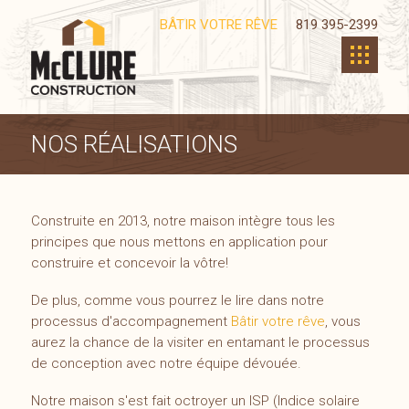
BÂTIR VOTRE RÊVE
819 395-2399
NOS RÉALISATIONS
Construite en 2013, notre maison intègre tous les
principes que nous mettons en application pour
construire et concevoir la vôtre!
De plus, comme vous pourrez le lire dans notre
processus d'accompagnement
Bâtir votre rêve
, vous
aurez la chance de la visiter en entamant le processus
de conception avec notre équipe dévouée.
Notre maison s'est fait octroyer un ISP (Indice solaire