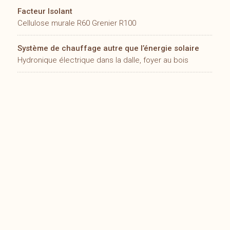
Facteur Isolant
Cellulose murale R60 Grenier R100
Système de chauffage autre que l’énergie solaire
Hydronique électrique dans la dalle, foyer au bois