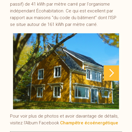
passif) de 41 kWh par mètre carré par l'organisme
indépendant Écohabitation. Ce qui est excellent par
rapport aux maisons ''du code du bâtiment'' dont l'ISP
se situe autour de 161 kWh par mètre carré.
Pour voir plus de photos et avoir davantage de détails,
visitez l'Album Facebook
Champêtre écoénergétique