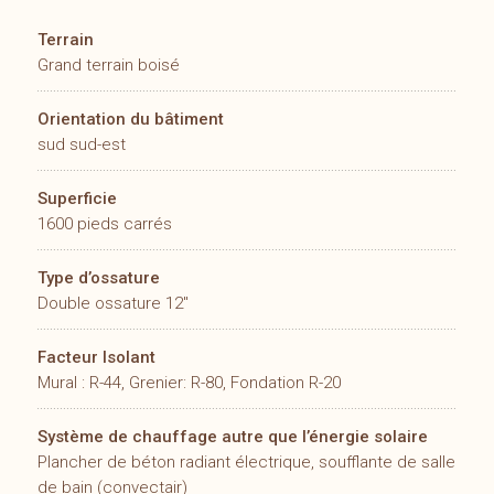
Terrain
Grand terrain boisé
Orientation du bâtiment
sud sud-est
Superficie
1600 pieds carrés
Type d’ossature
Double ossature 12''
Facteur Isolant
Mural : R-44, Grenier: R-80, Fondation R-20
Système de chauffage autre que l’énergie solaire
Plancher de béton radiant électrique, soufflante de salle
de bain (convectair)