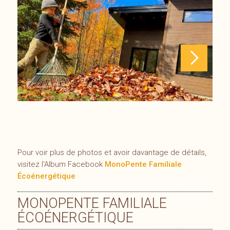
Pour voir plus de photos et avoir davantage de détails,
visitez l'Album Facebook
MonoPente Familiale
Écoénergétique
MONOPENTE FAMILIALE
ÉCOÉNERGÉTIQUE