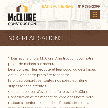
BÂTIR VOTRE RÊVE
819 395-2399
NOS RÉALISATIONS
''Nous avons choisi McClure Construction pour notre
projet de maison sur mesure.
Leur concept, leur écoute et leur souci du détail nous
ont plu dès notre première rencontre.
Ils ont su concrétiser toutes nos idées et même
surpasser nos attentes.
C'est un bonheur d'avoir fait affaire avec McClure
Construction et maintenant de vivre dans notre belle
maison si confortable.'' - Les Propriétaires de la