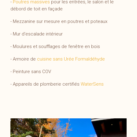
-
Poutres massives
pour les entrées, le salon et le
débord de toit en façade
- Mezzanine sur mesure en poutres et poteaux
- Mur d'escalade intérieur
- Moulures et soufflages de fenêtre en bois
- Armoire de
cuisine sans Urée Formaldéhyde
- Peinture sans COV
- Appareils de plomberie certifiés
WaterSens