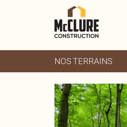
NOS TERRAINS