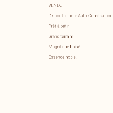
VENDU
Disponible pour Auto-Construction
Prêt à bâtir!
Grand terrain!
Magnifique boisé.
Essence noble.